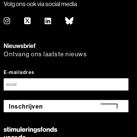
Volg ons ook via social media
Nieuwsbrief
Ontvang ons laatste nieuws
E-mailadres
Inschrijven