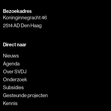
Bezoekadres
Koninginnegracht 46
2514 AD Den Haag
Direct naar
Nieuws
Agenda
Over SVDJ
Onderzoek
Subsidies
Gesteunde projecten
Kennis