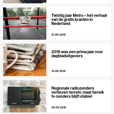
Twintig jaar Metro – het verhaal
van de gratis kranten in
Nederland
21-06-2019
2018 was een prima jaar voor
dagbladuitgevers
13-06-2019
Regionale radiozenders
verliezen terrein, maar bereik
tv-zenders blijft stabiel
30-05-2019