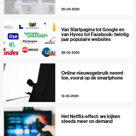
20-03-2020
Van Startpagina tot Google en
van Hyves tot Facebook: twintig
jaar populaire websites
28-02-2020
Online nieuwsgebruik neemt
toe, vooral op de smartphone
12-02-2020
Het Netflix-effect: we kijken
steeds meer on demand