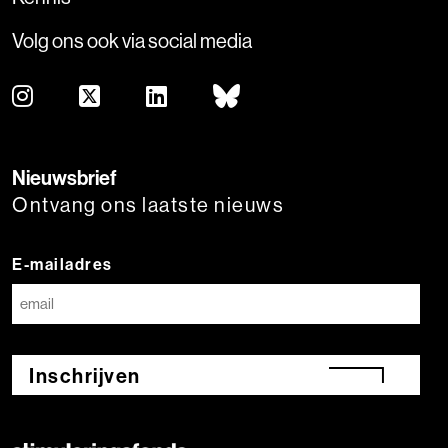
Volg ons ook via social media
Nieuwsbrief
Ontvang ons laatste nieuws
E-mailadres
Inschrijven