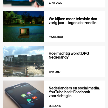
27-01-2020
We kijken meer televisie dan
vorig jaar – tegen de trend in
09-01-2020
Hoe machtig wordt DPG
Nederland?
11-12-2019
Nederlanders en social media:
YouTube haalt Facebook
voorzichtig in
19-11-2019