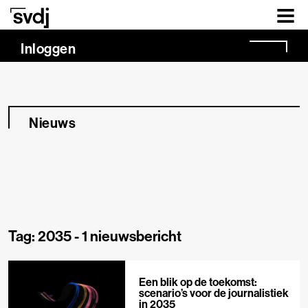
Naar hoofdinhoud
Inloggen
Nieuws
Tag: 2035 -
1 nieuwsbericht
Een blik op de toekomst:
scenario’s voor de journalistiek
in 2035