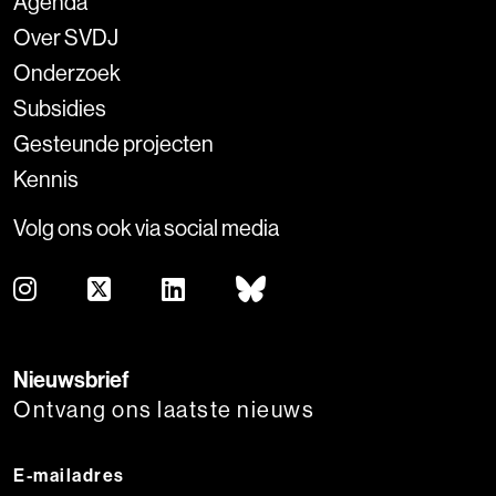
Agenda
Over SVDJ
Onderzoek
Subsidies
Gesteunde projecten
Kennis
Volg ons ook via social media
Nieuwsbrief
Ontvang ons laatste nieuws
E-mailadres