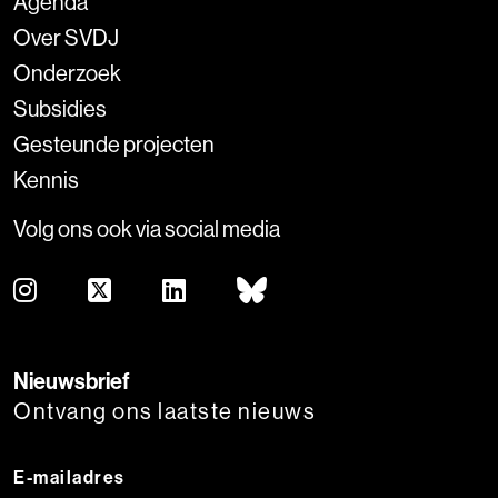
Agenda
Over SVDJ
Onderzoek
Subsidies
Gesteunde projecten
Kennis
Volg ons ook via social media
Nieuwsbrief
Ontvang ons laatste nieuws
E-mailadres