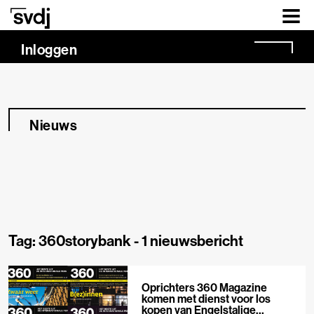
Naar hoofdinhoud
Inloggen
Nieuws
Tag: 360storybank -
1 nieuwsbericht
Oprichters 360 Magazine
komen met dienst voor los
kopen van Engelstalige