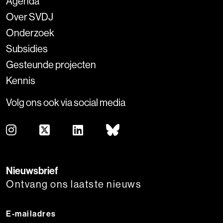
Agenda
Over SVDJ
Onderzoek
Subsidies
Gesteunde projecten
Kennis
Volg ons ook via social media
Nieuwsbrief
Ontvang ons laatste nieuws
E-mailadres