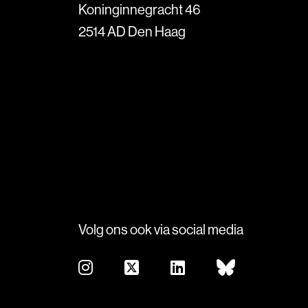
Koninginnegracht 46
2514 AD Den Haag
Volg ons ook via social media