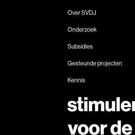
Over SVDJ
Onderzoek
Subsidies
Gesteunde projecten
Kennis