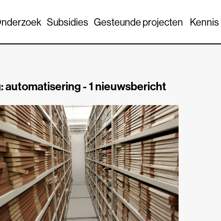
nderzoek
Subsidies
Gesteunde projecten
Kennis
: automatisering -
1 nieuwsbericht