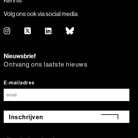
Kennis
Volg ons ook via social media
Nieuwsbrief
Ontvang ons laatste nieuws
E-mailadres
Inschrijven