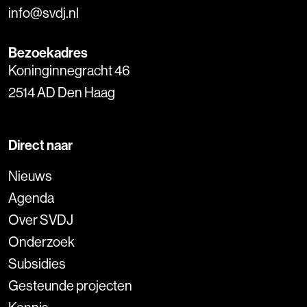
info@svdj.nl
Bezoekadres
Koninginnegracht 46
2514 AD Den Haag
Direct naar
Nieuws
Agenda
Over SVDJ
Onderzoek
Subsidies
Gesteunde projecten