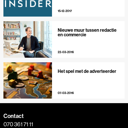
15-12-2017
Nieuwe muur tussen redactie
en commercie
22-03-2016
Het spel met de adverteerder
07-03-2016
Contact
070 361 71 11