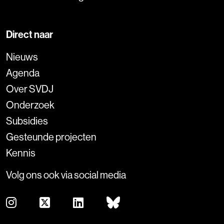
Direct naar
Nieuws
Agenda
Over SVDJ
Onderzoek
Subsidies
Gesteunde projecten
Kennis
Volg ons ook via social media