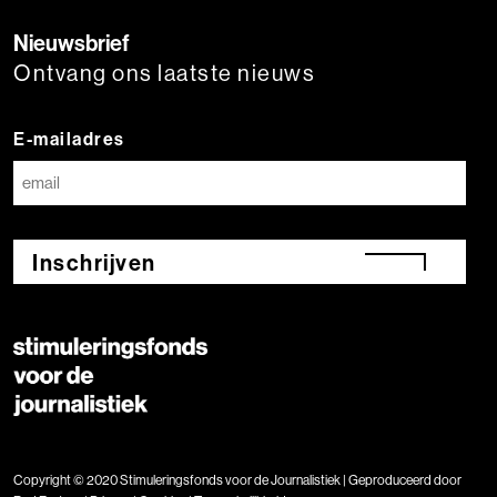
Nieuwsbrief
Ontvang ons laatste nieuws
E-mailadres
Inschrijven
Copyright © 2020 Stimuleringsfonds voor de Journalistiek | Geproduceerd door