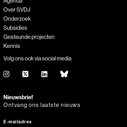
Agenda
Over SVDJ
Onderzoek
Subsidies
Gesteunde projecten
Kennis
Volg ons ook via social media
Nieuwsbrief
Ontvang ons laatste nieuws
E-mailadres