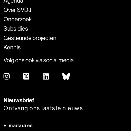
Agenda
Over SVDJ
Onderzoek
Subsidies
Gesteunde projecten
Kennis
Volg ons ook via social media
Nieuwsbrief
Ontvang ons laatste nieuws
E-mailadres