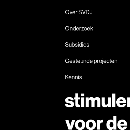
Over SVDJ
Onderzoek
Subsidies
Gesteunde projecten
Kennis