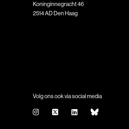
Koninginnegracht 46
2514 AD Den Haag
Volg ons ook via social media