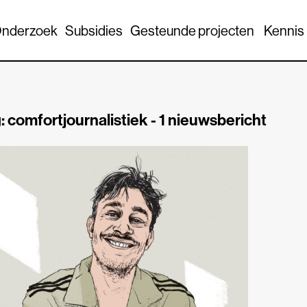
nderzoek
Subsidies
Gesteunde projecten
Kennis
: comfortjournalistiek -
1 nieuwsbericht