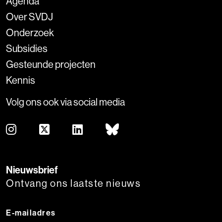
Agenda
Over SVDJ
Onderzoek
Subsidies
Gesteunde projecten
Kennis
Volg ons ook via social media
Nieuwsbrief
Ontvang ons laatste nieuws
E-mailadres