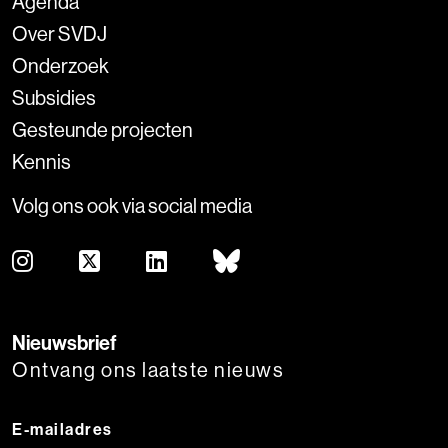
Agenda
Over SVDJ
Onderzoek
Subsidies
Gesteunde projecten
Kennis
Volg ons ook via social media
Nieuwsbrief
Ontvang ons laatste nieuws
E-mailadres