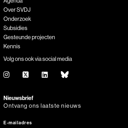
Agenda
Over SVDJ
Onderzoek
Subsidies
Gesteunde projecten
Kennis
Volg ons ook via social media
Nieuwsbrief
Ontvang ons laatste nieuws
E-mailadres