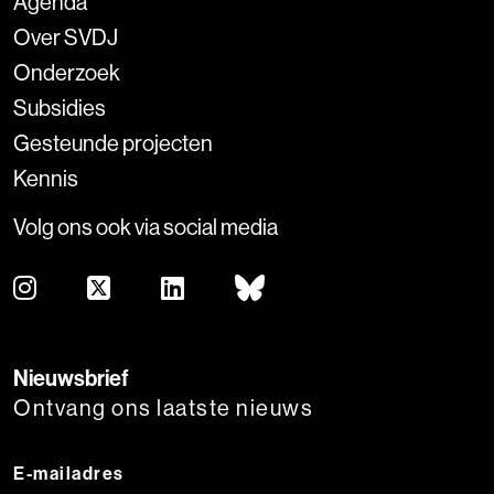
Agenda
Over SVDJ
Onderzoek
Subsidies
Gesteunde projecten
Kennis
Volg ons ook via social media
Nieuwsbrief
Ontvang ons laatste nieuws
E-mailadres