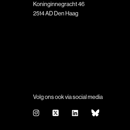
Koninginnegracht 46
2514 AD Den Haag
Volg ons ook via social media