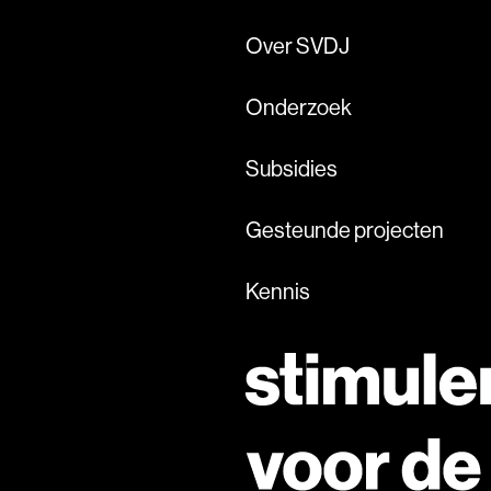
Over SVDJ
Onderzoek
Subsidies
Gesteunde projecten
Kennis