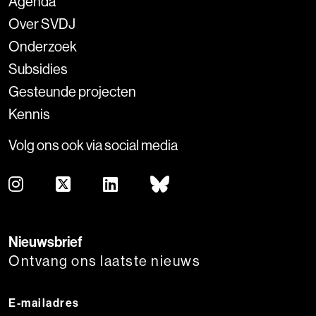
Agenda
Over SVDJ
Onderzoek
Subsidies
Gesteunde projecten
Kennis
Volg ons ook via social media
Nieuwsbrief
Ontvang ons laatste nieuws
E-mailadres