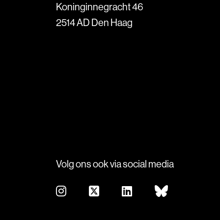
Koninginnegracht 46
2514 AD Den Haag
Volg ons ook via social media