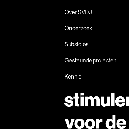
Over SVDJ
Onderzoek
Subsidies
Gesteunde projecten
Kennis