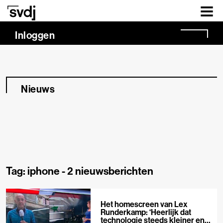
Naar hoofdinhoud
Inloggen
Nieuws
Tag: iphone -
2 nieuwsberichten
Het homescreen van Lex
Runderkamp: ‘Heerlijk dat
technologie steeds kleiner en