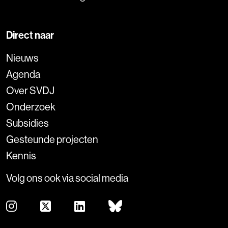
Direct naar
Nieuws
Agenda
Over SVDJ
Onderzoek
Subsidies
Gesteunde projecten
Kennis
Volg ons ook via social media