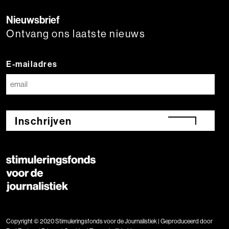
Nieuwsbrief
Ontvang ons laatste nieuws
E-mailadres
Inschrijven
Copyright © 2020 Stimuleringsfonds voor de Journalistiek | Geproduceerd door