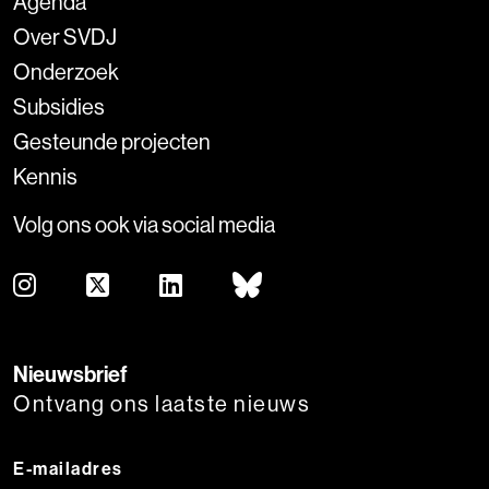
Agenda
Over SVDJ
Onderzoek
Subsidies
Gesteunde projecten
Kennis
Volg ons ook via social media
Nieuwsbrief
Ontvang ons laatste nieuws
E-mailadres