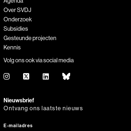
Agenda
Over SVDJ
Onderzoek
Subsidies
Gesteunde projecten
Kennis
Volg ons ook via social media
Nieuwsbrief
Ontvang ons laatste nieuws
E-mailadres