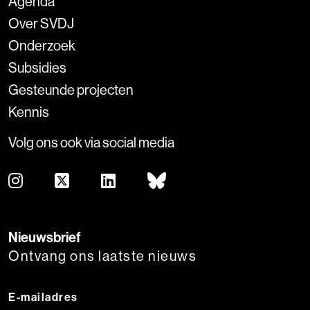
Agenda
Over SVDJ
Onderzoek
Subsidies
Gesteunde projecten
Kennis
Volg ons ook via social media
Nieuwsbrief
Ontvang ons laatste nieuws
E-mailadres