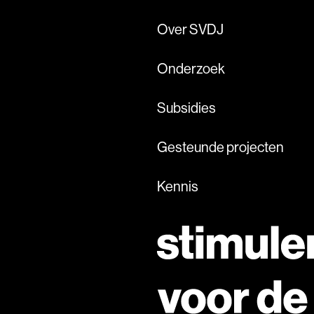
Over SVDJ
Onderzoek
Subsidies
Gesteunde projecten
Kennis