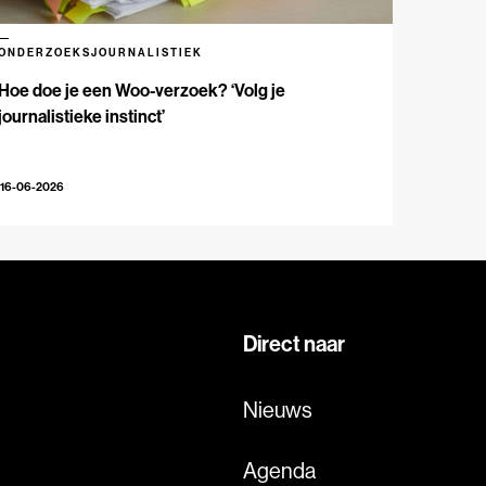
ONDERZOEKSJOURNALISTIEK
Hoe doe je een Woo-verzoek? ‘Volg je
journalistieke instinct’
16-06-2026
Direct naar
Nieuws
Agenda