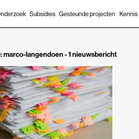
nderzoek
Subsidies
Gesteunde projecten
Kennis
: marco-langendoen -
1 nieuwsbericht