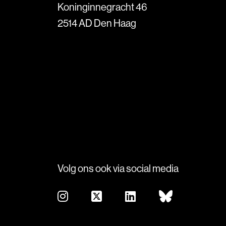
Koninginnegracht 46
2514 AD Den Haag
Volg ons ook via social media