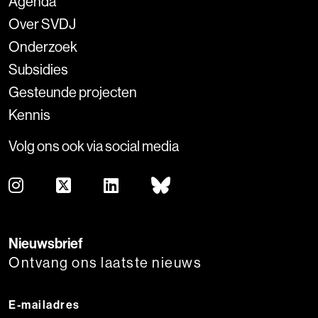
Agenda
Over SVDJ
Onderzoek
Subsidies
Gesteunde projecten
Kennis
Volg ons ook via social media
Nieuwsbrief
Ontvang ons laatste nieuws
E-mailadres