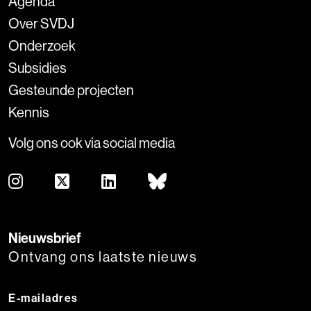
Agenda
Over SVDJ
Onderzoek
Subsidies
Gesteunde projecten
Kennis
Volg ons ook via social media
Nieuwsbrief
Ontvang ons laatste nieuws
E-mailadres