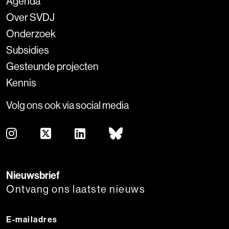
Agenda
Over SVDJ
Onderzoek
Subsidies
Gesteunde projecten
Kennis
Volg ons ook via social media
Nieuwsbrief
Ontvang ons laatste nieuws
E-mailadres