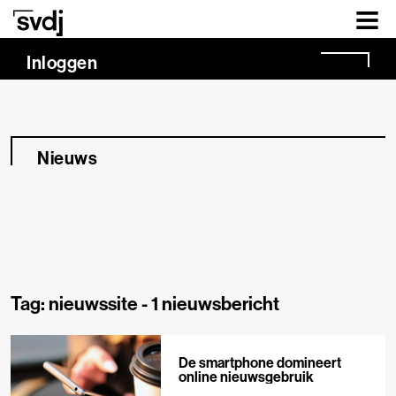
Naar hoofdinhoud
Inloggen
Nieuws
Tag: nieuwssite -
1 nieuwsbericht
De smartphone domineert
online nieuwsgebruik