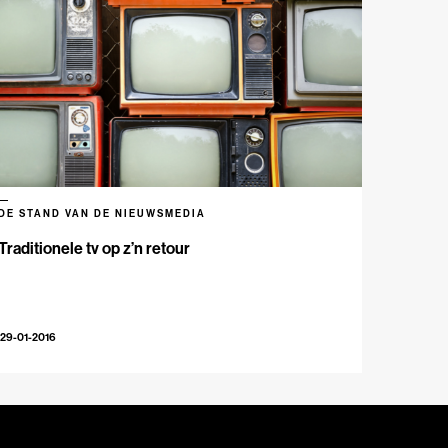
DE STAND VAN DE NIEUWSMEDIA
Traditionele tv op z’n retour
29-01-2016