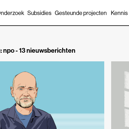
nderzoek
Subsidies
Gesteunde projecten
Kennis
: npo -
13 nieuwsberichten