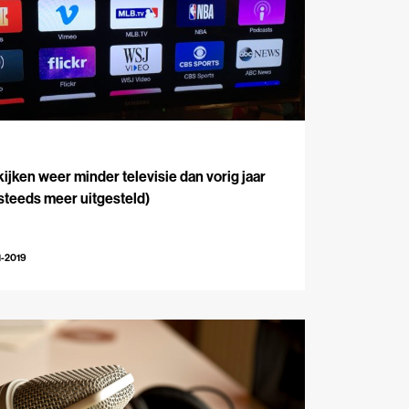
ijken weer minder televisie dan vorig jaar
steeds meer uitgesteld)
1-2019