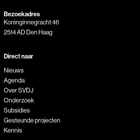
Bezoekadres
Koninginnegracht 46
2514 AD Den Haag
Direct naar
Nieuws
Agenda
Over SVDJ
Onderzoek
Subsidies
Gesteunde projecten
Kennis