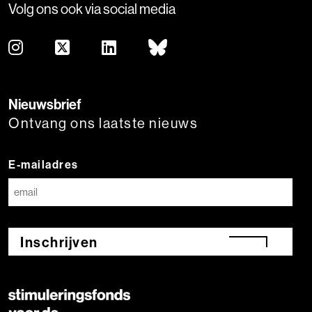
Volg ons ook via social media
Nieuwsbrief
Ontvang ons laatste nieuws
E-mailadres
Inschrijven