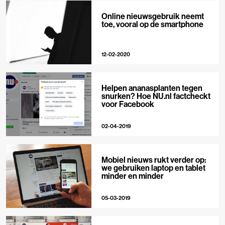
Online nieuwsgebruik neemt
toe, vooral op de smartphone
12-02-2020
Helpen ananasplanten tegen
snurken? Hoe NU.nl factcheckt
voor Facebook
02-04-2019
Mobiel nieuws rukt verder op:
we gebruiken laptop en tablet
minder en minder
05-03-2019