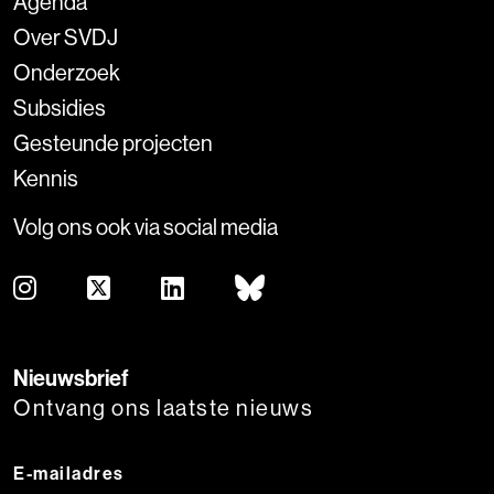
Agenda
Over SVDJ
Onderzoek
Subsidies
Gesteunde projecten
Kennis
Volg ons ook via social media
Nieuwsbrief
Ontvang ons laatste nieuws
E-mailadres