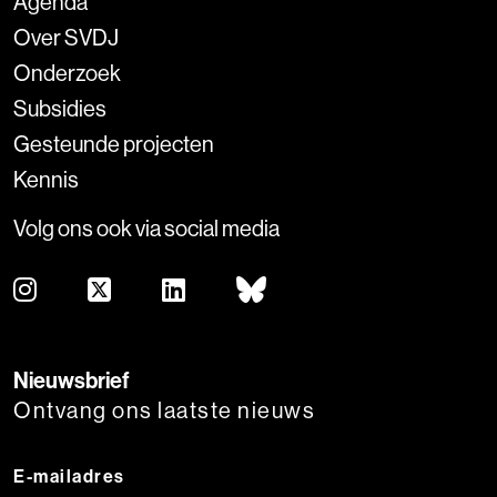
Agenda
Over SVDJ
Onderzoek
Subsidies
Gesteunde projecten
Kennis
Volg ons ook via social media
Nieuwsbrief
Ontvang ons laatste nieuws
E-mailadres