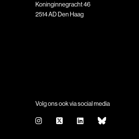
Koninginnegracht 46
2514 AD Den Haag
Volg ons ook via social media