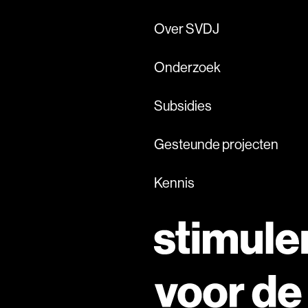
Over SVDJ
Onderzoek
Subsidies
Gesteunde projecten
Kennis