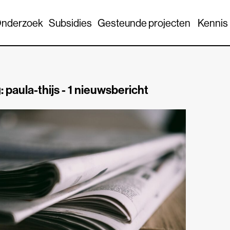
nderzoek
Subsidies
Gesteunde projecten
Kennis
: paula-thijs -
1 nieuwsbericht