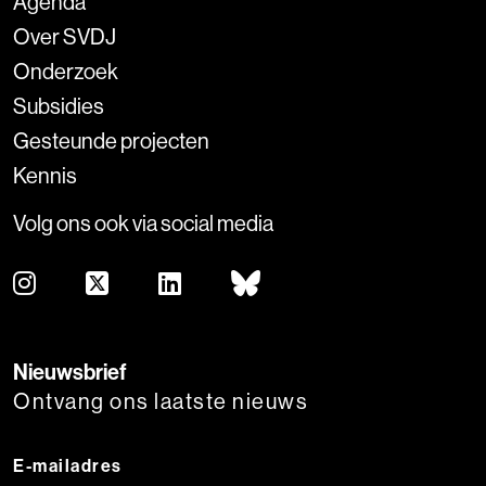
Agenda
Over SVDJ
Onderzoek
Subsidies
Gesteunde projecten
Kennis
Volg ons ook via social media
Nieuwsbrief
Ontvang ons laatste nieuws
E-mailadres