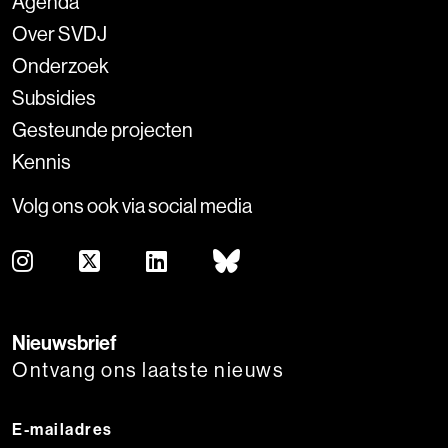
Agenda
Over SVDJ
Onderzoek
Subsidies
Gesteunde projecten
Kennis
Volg ons ook via social media
Nieuwsbrief
Ontvang ons laatste nieuws
E-mailadres