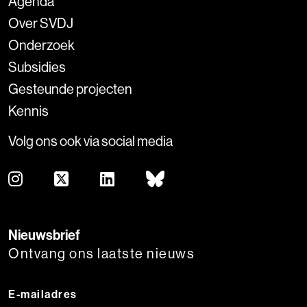
Agenda
Over SVDJ
Onderzoek
Subsidies
Gesteunde projecten
Kennis
Volg ons ook via social media
Nieuwsbrief
Ontvang ons laatste nieuws
E-mailadres