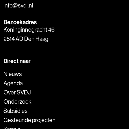
info@svdj.nl
Bezoekadres
Koninginnegracht 46
2514 AD Den Haag
Direct naar
Nieuws
Agenda
Over SVDJ
Onderzoek
Subsidies
Gesteunde projecten