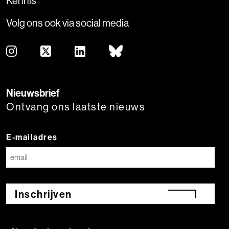
Kennis
Volg ons ook via social media
Nieuwsbrief
Ontvang ons laatste nieuws
E-mailadres
Inschrijven