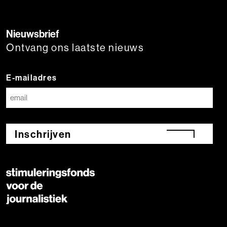
Nieuwsbrief
Ontvang ons laatste nieuws
E-mailadres
Inschrijven