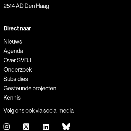
2514 AD Den Haag
Direct naar
Nieuws
Agenda
Over SVDJ
Onderzoek
Subsidies
Gesteunde projecten
Kennis
Volg ons ook via social media