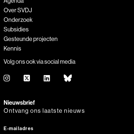
Agenda
Over SVDJ
Onderzoek
Subsidies
Gesteunde projecten
Kennis
Volg ons ook via social media
Nieuwsbrief
Ontvang ons laatste nieuws
E-mailadres