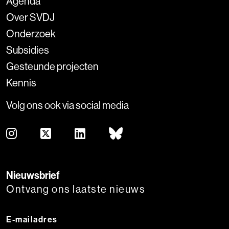
Agenda
Over SVDJ
Onderzoek
Subsidies
Gesteunde projecten
Kennis
Volg ons ook via social media
Nieuwsbrief
Ontvang ons laatste nieuws
E-mailadres