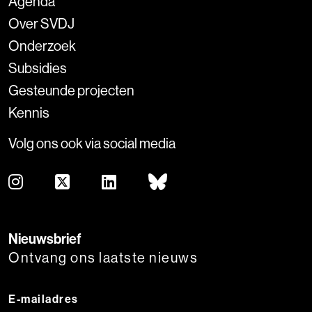
Agenda
Over SVDJ
Onderzoek
Subsidies
Gesteunde projecten
Kennis
Volg ons ook via social media
Nieuwsbrief
Ontvang ons laatste nieuws
E-mailadres