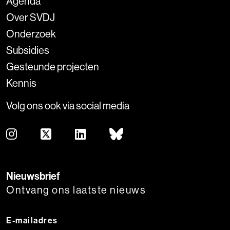
Agenda
Over SVDJ
Onderzoek
Subsidies
Gesteunde projecten
Kennis
Volg ons ook via social media
Nieuwsbrief
Ontvang ons laatste nieuws
E-mailadres