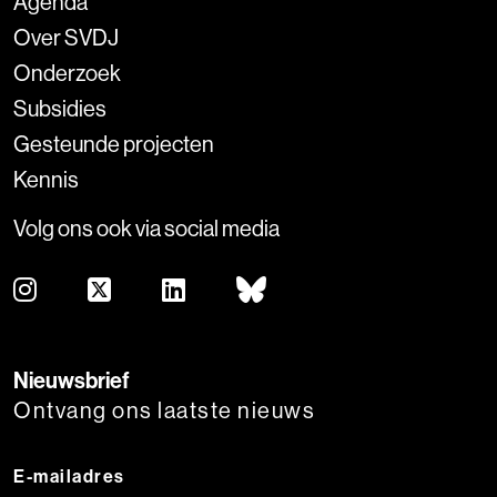
Agenda
Over SVDJ
Onderzoek
Subsidies
Gesteunde projecten
Kennis
Volg ons ook via social media
Nieuwsbrief
Ontvang ons laatste nieuws
E-mailadres