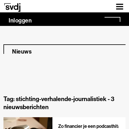
Naar hoofdinhoud
Inloggen
Nieuws
Tag: stichting-verhalende-journalistiek -
3
nieuwsberichten
Zo financier je een podcasthit: