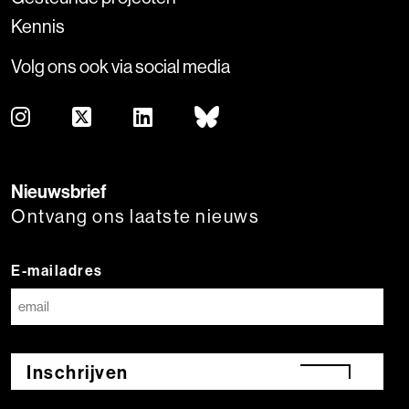
Kennis
Volg ons ook via social media
Nieuwsbrief
Ontvang ons laatste nieuws
E-mailadres
Inschrijven