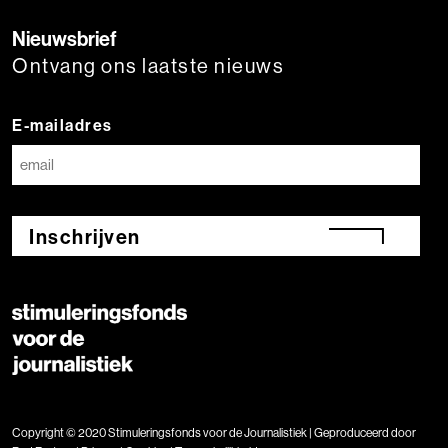
Nieuwsbrief
Ontvang ons laatste nieuws
E-mailadres
Inschrijven
Copyright © 2020 Stimuleringsfonds voor de Journalistiek | Geproduceerd door