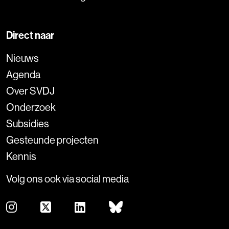
Direct naar
Nieuws
Agenda
Over SVDJ
Onderzoek
Subsidies
Gesteunde projecten
Kennis
Volg ons ook via social media