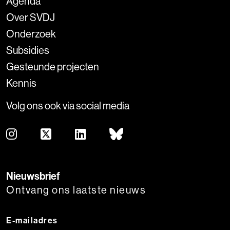
Agenda
Over SVDJ
Onderzoek
Subsidies
Gesteunde projecten
Kennis
Volg ons ook via social media
Nieuwsbrief
Ontvang ons laatste nieuws
E-mailadres