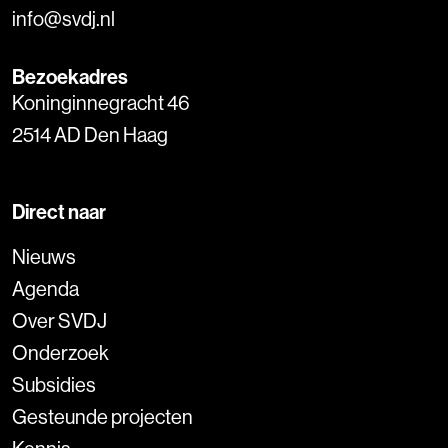
info@svdj.nl
Bezoekadres
Koninginnegracht 46
2514 AD Den Haag
Direct naar
Nieuws
Agenda
Over SVDJ
Onderzoek
Subsidies
Gesteunde projecten