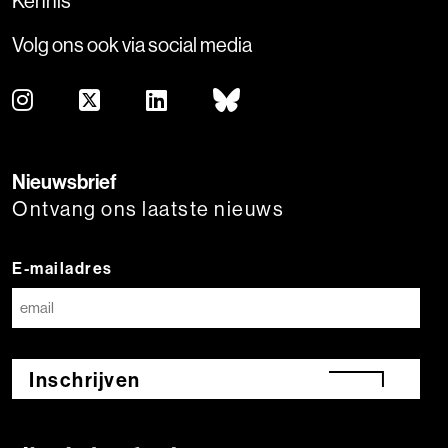
Kennis
Volg ons ook via social media
Nieuwsbrief
Ontvang ons laatste nieuws
E-mailadres
Inschrijven