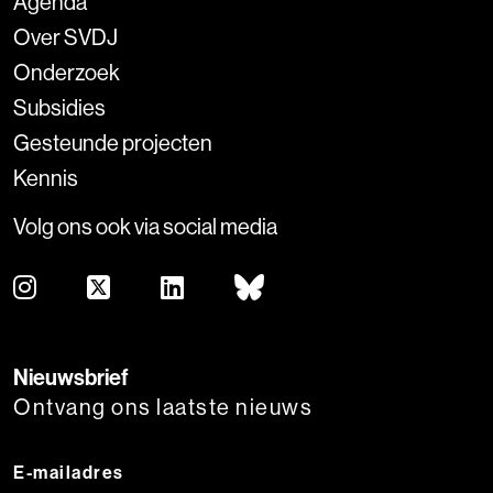
Agenda
Over SVDJ
Onderzoek
Subsidies
Gesteunde projecten
Kennis
Volg ons ook via social media
Nieuwsbrief
Ontvang ons laatste nieuws
E-mailadres