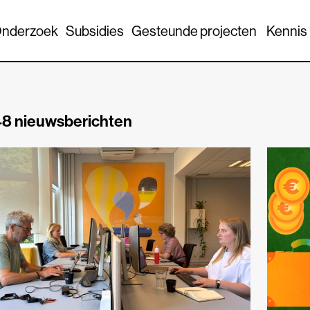
nderzoek
Subsidies
Gesteunde projecten
Kennis
8 nieuwsberichten