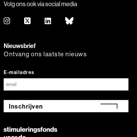
Volg ons ook via social media
Nieuwsbrief
Ontvang ons laatste nieuws
E-mailadres
Inschrijven