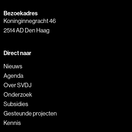
Bezoekadres
Koninginnegracht 46
2514 AD Den Haag
Direct naar
Nieuws
Agenda
Over SVDJ
Onderzoek
Subsidies
Gesteunde projecten
Kennis