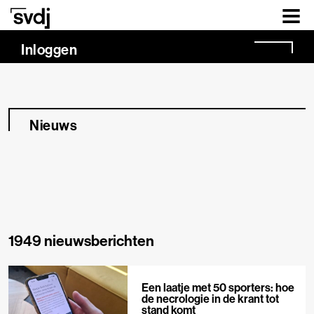
Naar hoofdinhoud
Inloggen
Nieuws
1949 nieuwsberichten
Een laatje met 50 sporters: hoe
de necrologie in de krant tot
stand komt