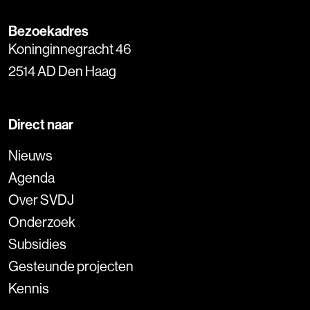
Bezoekadres
Koninginnegracht 46
2514 AD Den Haag
Direct naar
Nieuws
Agenda
Over SVDJ
Onderzoek
Subsidies
Gesteunde projecten
Kennis