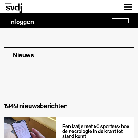
Naar hoofdinhoud
Inloggen
Nieuws
1949 nieuwsberichten
Een laatje met 50 sporters: hoe
de necrologie in de krant tot
stand komt