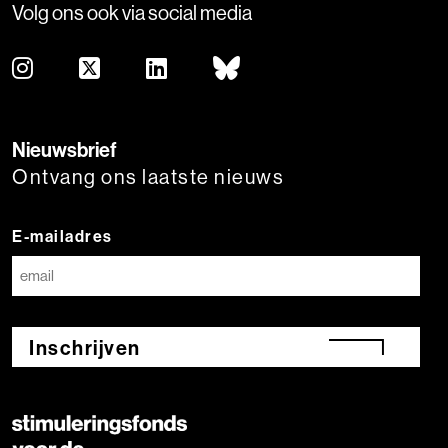
Volg ons ook via social media
Nieuwsbrief
Ontvang ons laatste nieuws
E-mailadres
Inschrijven