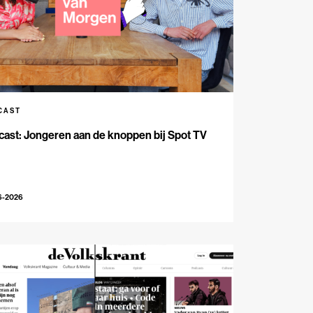
CAST
ast: Jongeren aan de knoppen bij Spot TV
6-2026