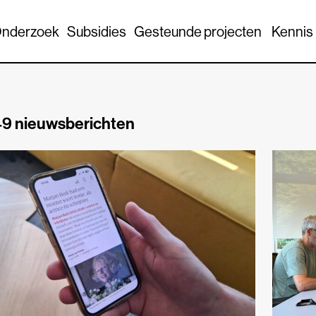
nderzoek
Subsidies
Gesteunde projecten
Kennis
9 nieuwsberichten